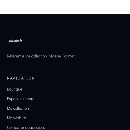
Référentiel de collection Mylène Farmer.
NAVIGATION
Boutique
Espace membre
Ma collection
Ma wishlist
Comparer deux objets