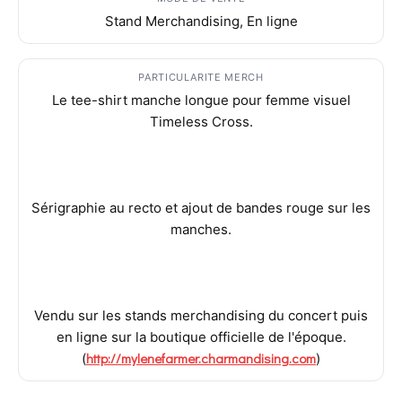
Stand Merchandising, En ligne
PARTICULARITE MERCH
Le tee-shirt manche longue pour femme visuel
Timeless Cross.
Sérigraphie au recto et ajout de bandes rouge sur les
manches.
Vendu sur les stands merchandising du concert puis
en ligne sur la boutique officielle de l'époque.
http://mylenefarmer.charmandising.com
(
)