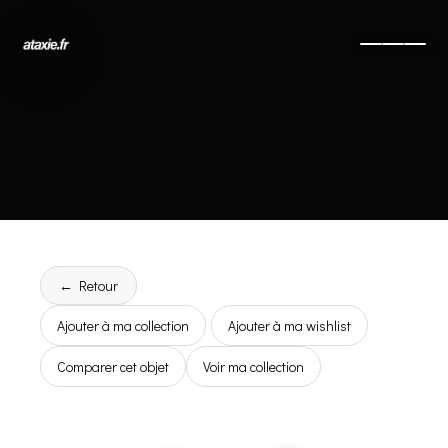
← Retour
Ajouter à ma collection
Ajouter à ma wishlist
Comparer cet objet
Voir ma collection