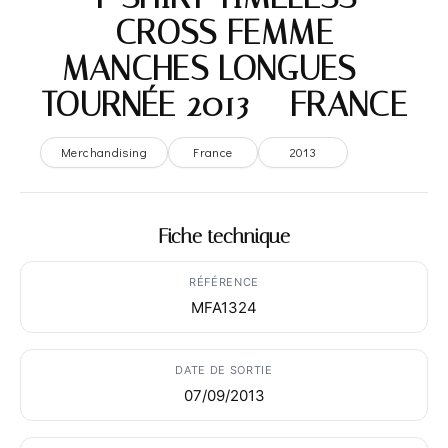
CROSS FEMME
MANCHES LONGUES –
TOURNÉE 2013 – FRANCE
Merchandising
France
2013
Fiche technique
RÉFÉRENCE
MFA1324
DATE DE SORTIE
07/09/2013