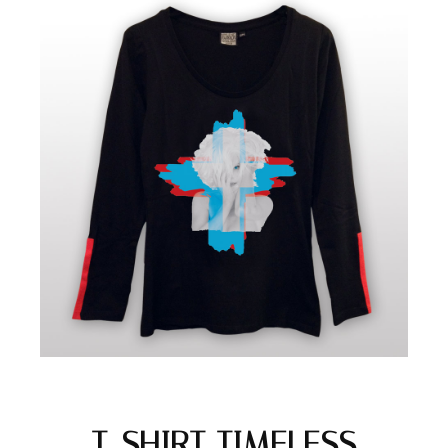
T-SHIRT TIMELESS