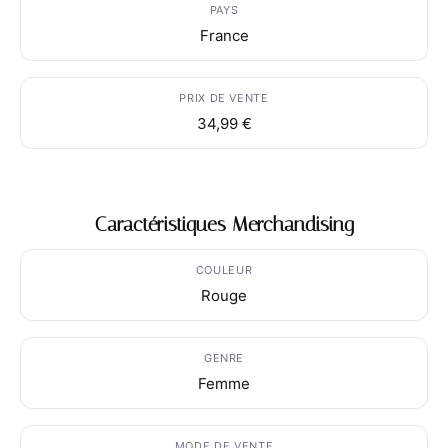
PAYS
France
PRIX DE VENTE
34,99 €
Caractéristiques Merchandising
COULEUR
Rouge
GENRE
Femme
MODE DE VENTE