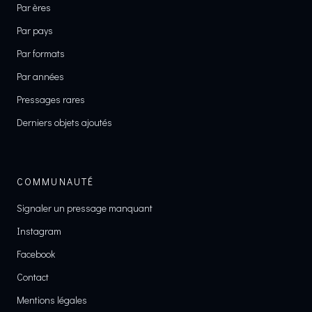
Par ères
Par pays
Par formats
Par années
Pressages rares
Derniers objets ajoutés
COMMUNAUTÉ
Signaler un pressage manquant
Instagram
Facebook
Contact
Mentions légales