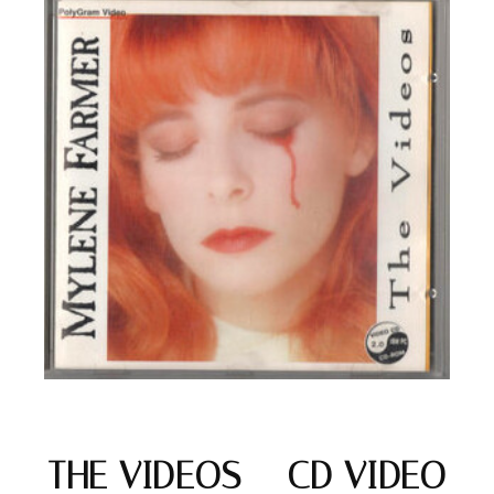
THE VIDEOS – CD VIDEO