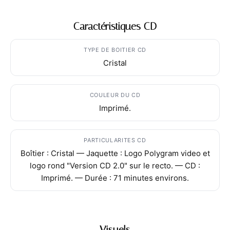
Caractéristiques CD
TYPE DE BOITIER CD
Cristal
COULEUR DU CD
Imprimé.
PARTICULARITES CD
Boîtier : Cristal — Jaquette : Logo Polygram video et
logo rond "Version CD 2.0" sur le recto. — CD :
Imprimé. — Durée : 71 minutes environs.
Visuels