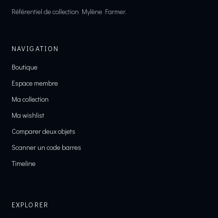
Référentiel de collection Mylène Farmer.
NAVIGATION
Boutique
Espace membre
Ma collection
Ma wishlist
Comparer deux objets
Scanner un code barres
Timeline
EXPLORER