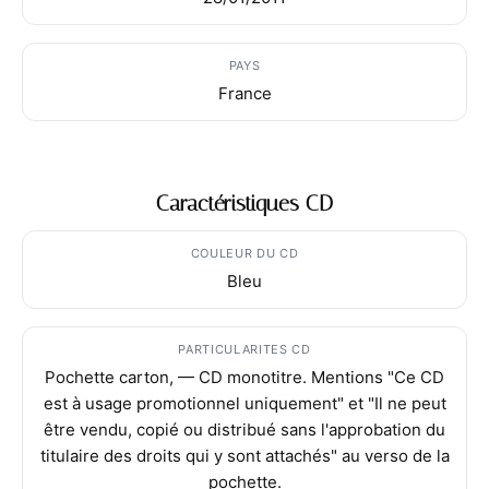
PAYS
France
Caractéristiques CD
COULEUR DU CD
Bleu
PARTICULARITES CD
Pochette carton, — CD monotitre. Mentions "Ce CD
est à usage promotionnel uniquement" et "Il ne peut
être vendu, copié ou distribué sans l'approbation du
titulaire des droits qui y sont attachés" au verso de la
pochette.