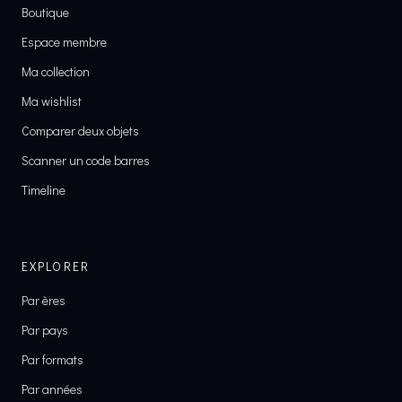
Boutique
Espace membre
Ma collection
Ma wishlist
Comparer deux objets
Scanner un code barres
Timeline
EXPLORER
Par ères
Par pays
Par formats
Par années