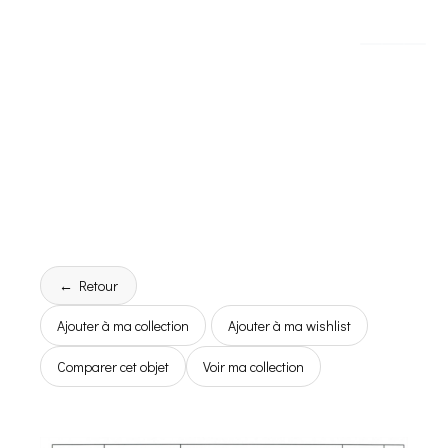
← Retour
Ajouter à ma collection
Ajouter à ma wishlist
Comparer cet objet
Voir ma collection