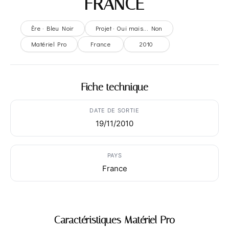
FRANCE
Ère · Bleu Noir
Projet · Oui mais... Non
Matériel Pro
France
2010
Fiche technique
DATE DE SORTIE
19/11/2010
PAYS
France
Caractéristiques Matériel Pro