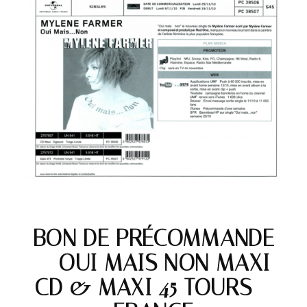
BON DE PRÉCOMMANDE
– OUI MAIS NON MAXI
CD & MAXI 45 TOURS –