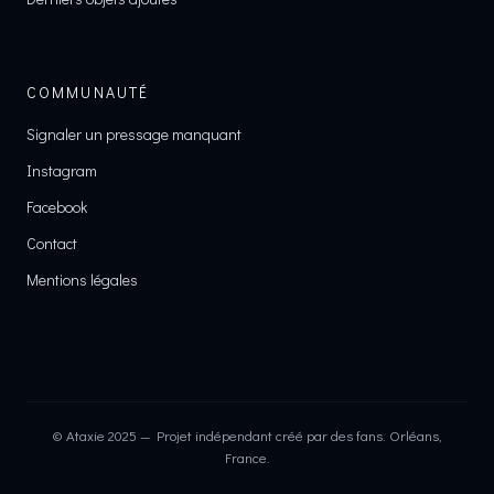
COMMUNAUTÉ
Signaler un pressage manquant
Instagram
Facebook
Contact
Mentions légales
© Ataxie 2025 — Projet indépendant créé par des fans. Orléans,
France.