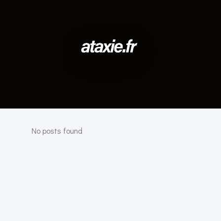
No posts found