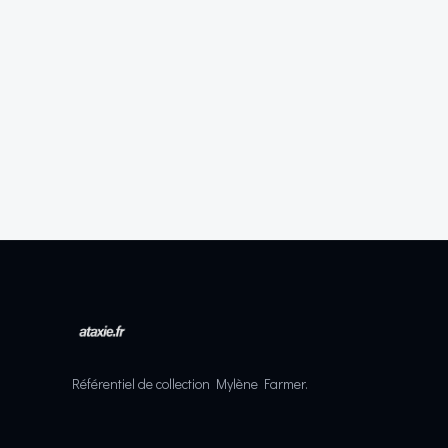
Référentiel de collection Mylène Farmer.