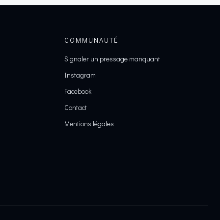
COMMUNAUTÉ
Signaler un pressage manquant
Instagram
Facebook
Contact
Mentions légales