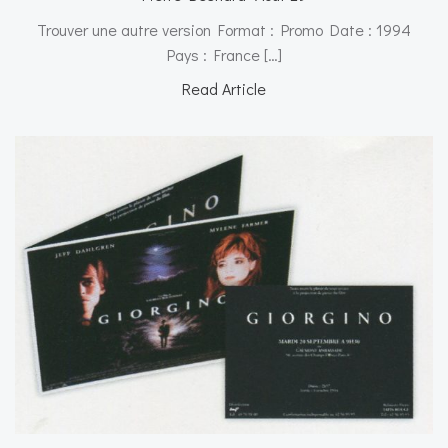
Trouver une autre version Format : Promo Date : 1994
Pays : France […]
Read Article