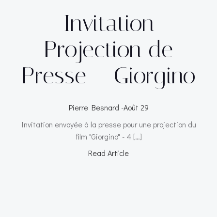
Invitation
Projection de
Presse – Giorgino
Pierre Besnard
-
Août 29
Invitation envoyée à la presse pour une projection du
film "Giorgino" - 4 […]
Read Article