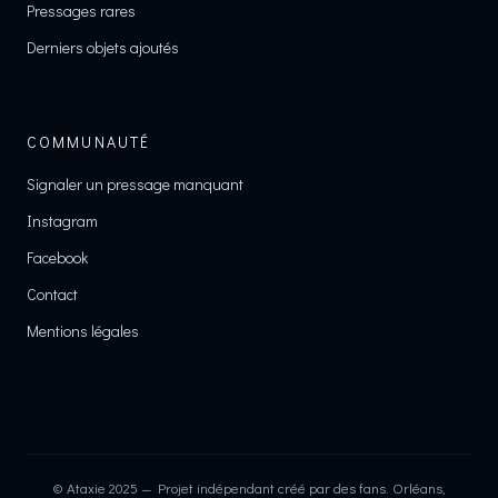
Pressages rares
Derniers objets ajoutés
COMMUNAUTÉ
Signaler un pressage manquant
Instagram
Facebook
Contact
Mentions légales
© Ataxie 2025 — Projet indépendant créé par des fans. Orléans,