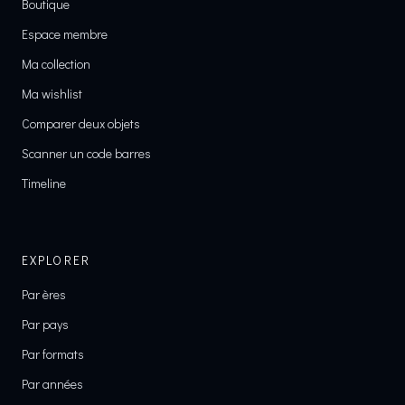
Boutique
Espace membre
Ma collection
Ma wishlist
Comparer deux objets
Scanner un code barres
Timeline
EXPLORER
Par ères
Par pays
Par formats
Par années