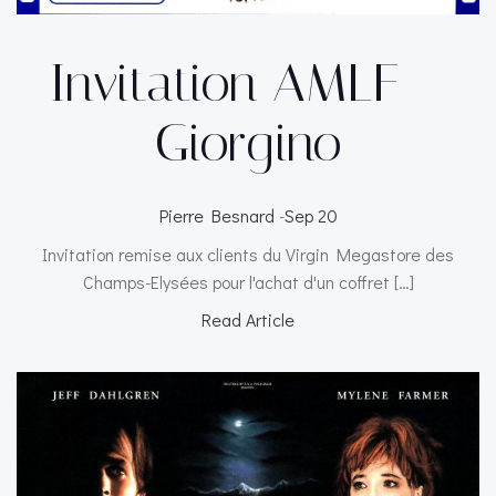
Invitation AMLF –
Giorgino
Pierre Besnard
-
Sep 20
Invitation remise aux clients du Virgin Megastore des
Champs-Elysées pour l'achat d'un coffret […]
Read Article