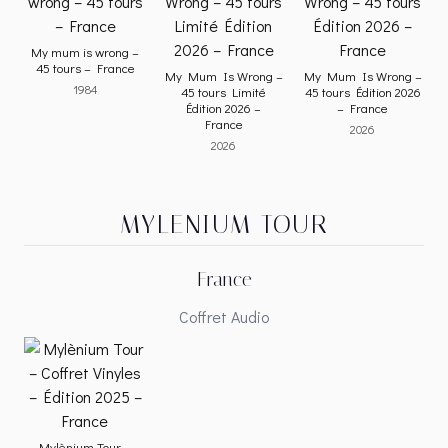
My mum is wrong –
45 tours – France
My Mum Is Wrong –
My Mum Is Wrong –
1984
45 tours Limité
45 tours Édition 2026
Édition 2026 –
– France
France
2026
2026
MYLENIUM TOUR
France
Coffret Audio
Mylènium Tour –