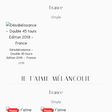
France
Vinyle
Désobéissance –
Double 45 tours
Edition 2018 – France
2018
JE T'AIME MÉLANCOLIE
France
Vinyle
Promo
Promo