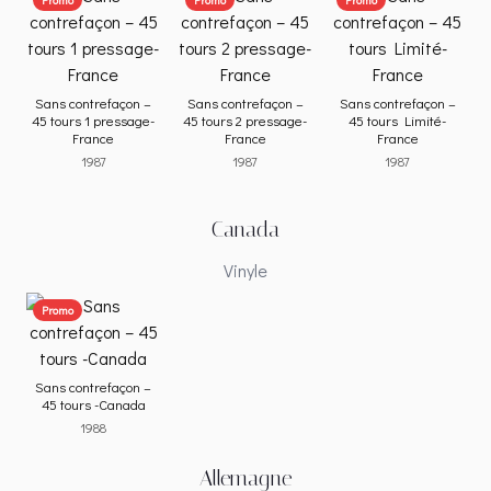
Sans contrefaçon –
Sans contrefaçon –
Sans contrefaçon –
45 tours 1 pressage-
45 tours 2 pressage-
45 tours Limité-
France
France
France
1987
1987
1987
Canada
Vinyle
Promo
Sans contrefaçon –
45 tours -Canada
1988
Allemagne