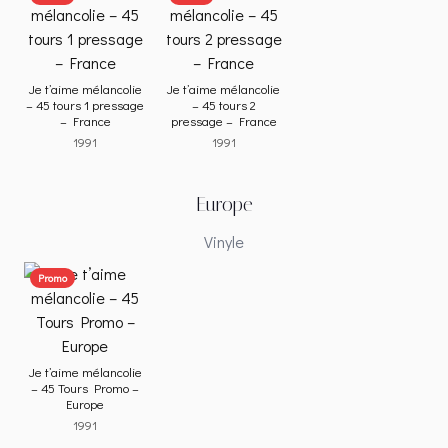
Je t’aime mélancolie
Je t’aime mélancolie
– 45 tours 1 pressage
– 45 tours 2
– France
pressage – France
1991
1991
Europe
Vinyle
Promo
Je t’aime mélancolie
– 45 Tours Promo –
Europe
1991