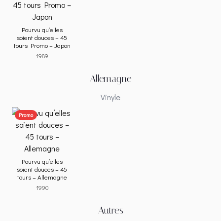
Pourvu qu’elles
soient douces – 45
tours Promo – Japon
1989
Allemagne
Vinyle
Promo
Pourvu qu’elles
soient douces – 45
tours – Allemagne
1990
Autres