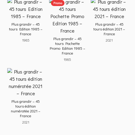
Promo
Plus grandir – 45
Plus grandir – 45
tours Edition 1985 –
tours édition 2021 –
France
France
Plus grandir – 45
1985
2021
tours Pochette
Promo Edition 1985 –
France
1985
Plus grandir – 45
tours édition
numérotée 2021 –
France
2021