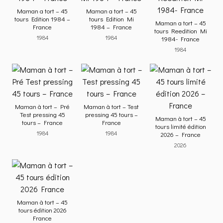
Maman a tort – 45
Maman a tort – 45
tours Edition 1984 –
tours Edition Mi
Maman a tort – 45
France
1984 – France
tours Reedition Mi
1984
1984
1984- France
1984
Maman à tort – Pré
Maman à tort – Test
Test pressing 45
pressing 45 tours –
Maman à tort – 45
tours – France
France
tours limité édition
1984
1984
2026 – France
2026
Maman à tort – 45
tours édition 2026
France