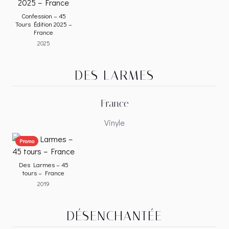
Confession – 45
Tours Édition 2025 –
France
2025
DES LARMES
France
Vinyle
Promo
Des Larmes – 45
tours – France
2019
DÉSENCHANTÉE