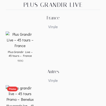
PLUS GRANDIR LIVE
France
Vinyle
Plus Grandir Live –
45 tours – France
1990
Autres
Vinyle
Promo
Plus grandir live – 45