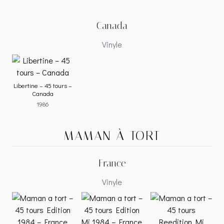
Canada
Vinyle
Libertine – 45 tours –
Canada
1986
MAMAN À TORT
France
Vinyle