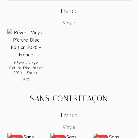
France
Vinyle
Rêver – Vinyle
Picture Disc Édition
2026 – France
2026
SANS CONTREFAÇON
France
Vinyle
Promo
Promo
Promo