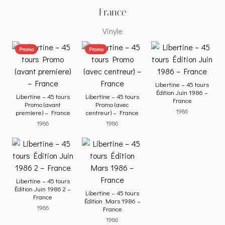
France
Vinyle
Promo
Promo
Libertine – 45 tours
Édition Juin 1986 –
Libertine – 45 tours
Libertine – 45 tours
France
Promo (avant
Promo (avec
1986
premiere) – France
centreur) – France
1986
1986
Libertine – 45 tours
Édition Juin 1986 2 –
Libertine – 45 tours
France
Édition Mars 1986 –
1986
France
1986