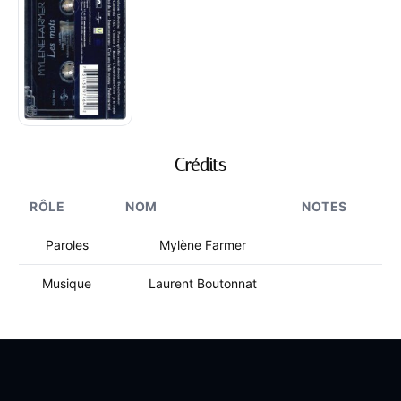
Crédits
RÔLE
NOM
NOTES
Paroles
Mylène Farmer
Musique
Laurent Boutonnat