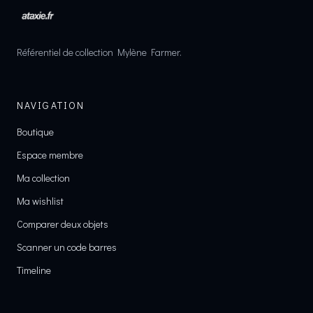
Référentiel de collection Mylène Farmer.
NAVIGATION
Boutique
Espace membre
Ma collection
Ma wishlist
Comparer deux objets
Scanner un code barres
Timeline