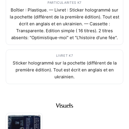
PARTICULARITES K7
Boîtier : Plastique. — Livret : Sticker hologrammé sur
la pochette (différent de la première édition). Tout est
écrit en anglais et en ukrainien. — Cassette :
Transparente. Edition simple ( 16 titres). 2 titres
absents: "Optimistique-moi" et "L'histoire d'une fée".
LIVRET K7
Sticker hologrammé sur la pochette (différent de la
première édition). Tout est écrit en anglais et en
ukrainien.
Visuels