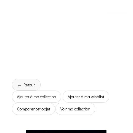
← Retour
Ajouter à ma collection
Ajouter à ma wishlist
Comparer cet objet
Voir ma collection