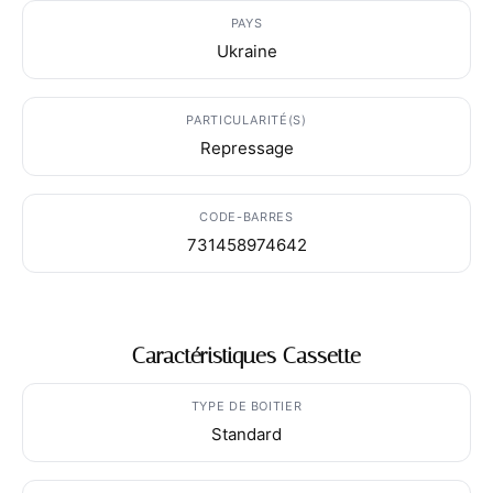
PAYS
Ukraine
PARTICULARITÉ(S)
Repressage
CODE-BARRES
731458974642
Caractéristiques Cassette
TYPE DE BOITIER
Standard