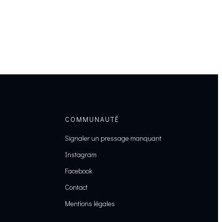
COMMUNAUTÉ
Signaler un pressage manquant
Instagram
Facebook
Contact
Mentions légales