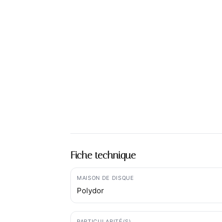
Fiche technique
MAISON DE DISQUE
Polydor
PARTICULARITÉ(S)