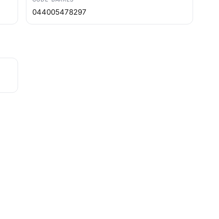
044005478297