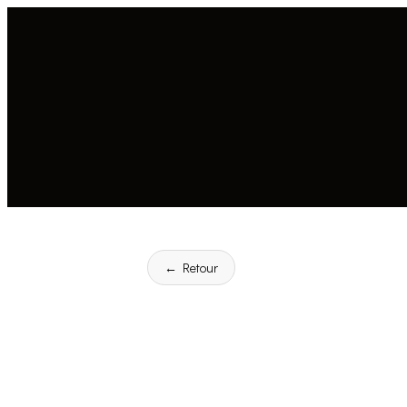
← Retour