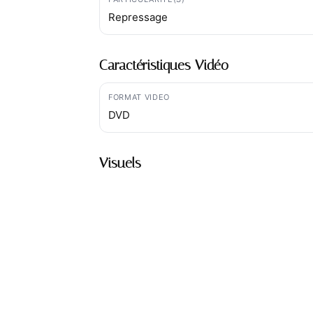
Repressage
Caractéristiques Vidéo
FORMAT VIDEO
DVD
Visuels