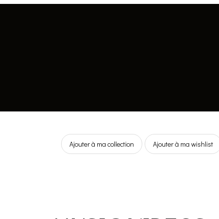
Ajouter à ma collection
Ajouter à ma wishlist