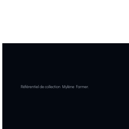
Référentiel de collection Mylène Farmer.