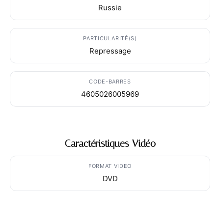
Russie
PARTICULARITÉ(S)
Repressage
CODE-BARRES
4605026005969
Caractéristiques Vidéo
FORMAT VIDEO
DVD