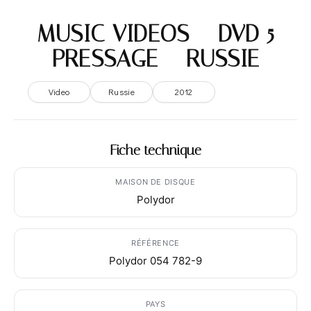
MUSIC VIDEOS – DVD 5
PRESSAGE – RUSSIE
Video
Russie
2012
Fiche technique
MAISON DE DISQUE
Polydor
RÉFÉRENCE
Polydor 054 782-9
PAYS