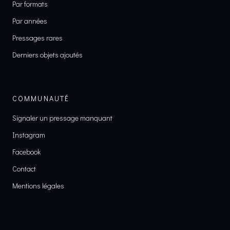
Par formats
Par années
Pressages rares
Derniers objets ajoutés
COMMUNAUTÉ
Signaler un pressage manquant
Instagram
Facebook
Contact
Mentions légales