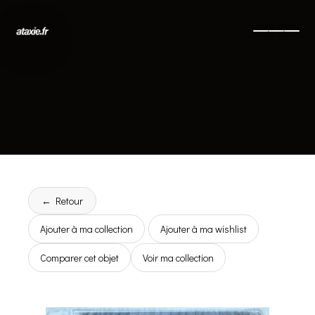
← Retour
Ajouter à ma collection
Ajouter à ma wishlist
Comparer cet objet
Voir ma collection