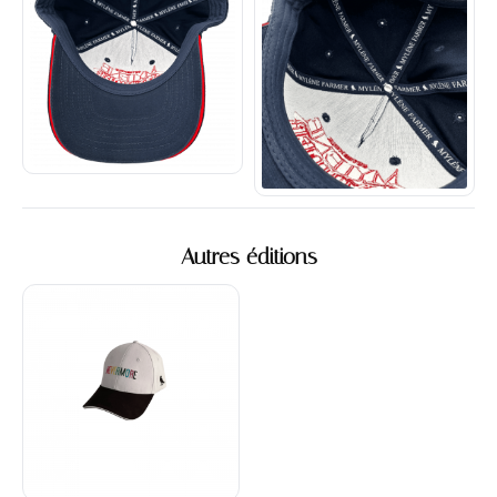
Autres éditions