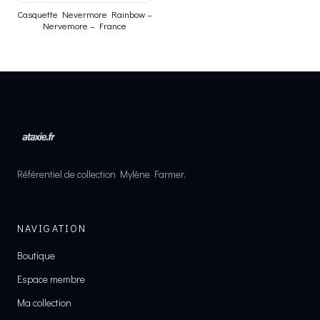
Casquette Nevermore Rainbow –
Nervemore – France
Référentiel de collection Mylène Farmer.
NAVIGATION
Boutique
Espace membre
Ma collection