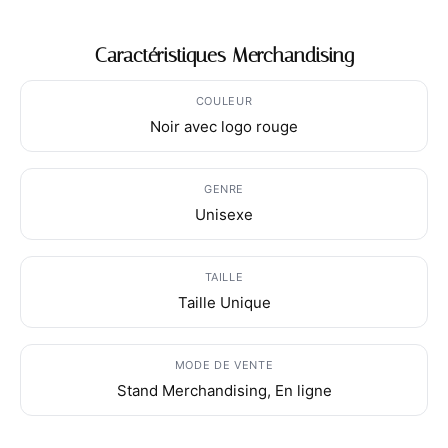
Caractéristiques Merchandising
COULEUR
Noir avec logo rouge
GENRE
Unisexe
TAILLE
Taille Unique
MODE DE VENTE
Stand Merchandising, En ligne