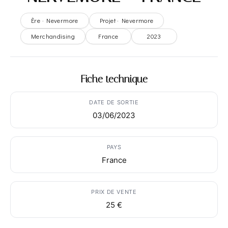
Ère · Nevermore
Projet · Nevermore
Merchandising
France
2023
Fiche technique
DATE DE SORTIE
03/06/2023
PAYS
France
PRIX DE VENTE
25 €