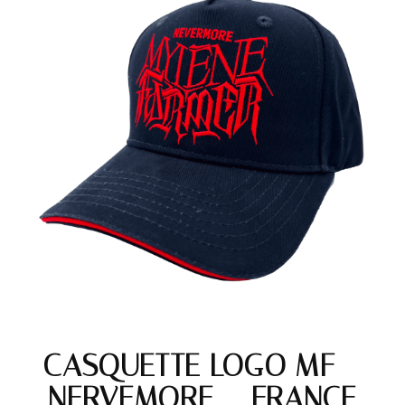
CASQUETTE LOGO MF –
NERVEMORE – FRANCE