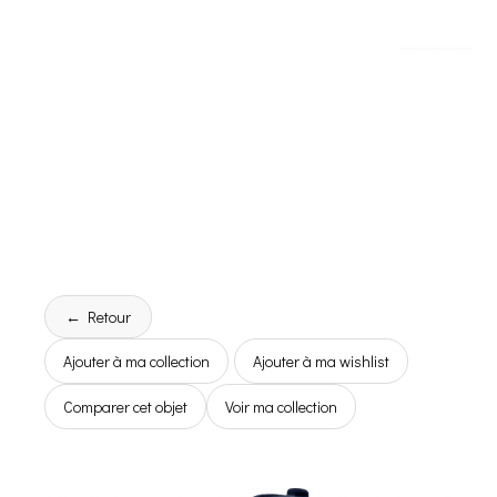
← Retour
Ajouter à ma collection
Ajouter à ma wishlist
Comparer cet objet
Voir ma collection