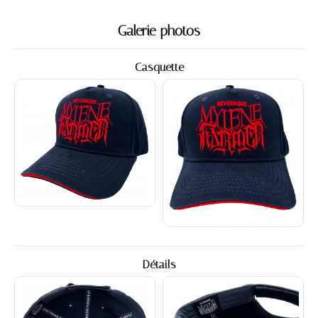
Galerie photos
Casquette
Détails