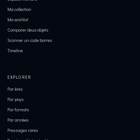
Ma collection
Ma wishlist
Comparer deux objets
Scanner un code barres
Timeline
EXPLORER
Par ères
Par pays
Par formats
Par années
Pressages rares