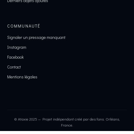
Derniers objets ajoutés
COMMUNAUTÉ
Signaler un pressage manquant
Instagram
Facebook
Contact
Mentions légales
© Ataxie 2025 — Projet indépendant créé par des fans. Orléans,
France.