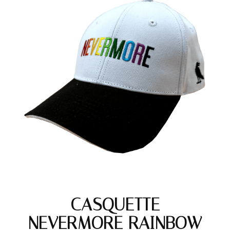
CASQUETTE
NEVERMORE RAINBOW