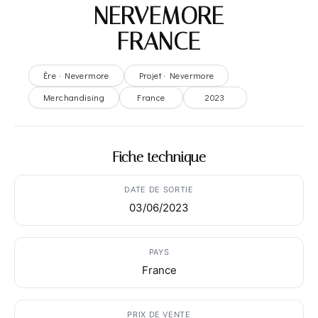
– NERVEMORE –
FRANCE
Ère · Nevermore
Projet · Nevermore
Merchandising
France
2023
Fiche technique
DATE DE SORTIE
03/06/2023
PAYS
France
PRIX DE VENTE