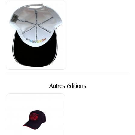
Autres éditions