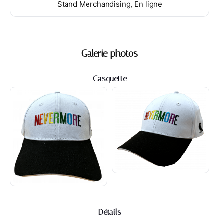
Stand Merchandising, En ligne
Galerie photos
Casquette
Détails