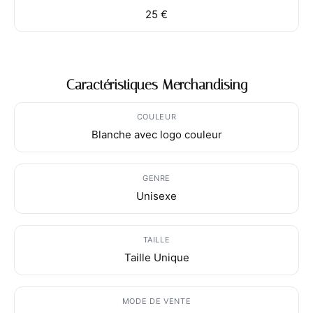
25 €
Caractéristiques Merchandising
COULEUR
Blanche avec logo couleur
GENRE
Unisexe
TAILLE
Taille Unique
MODE DE VENTE