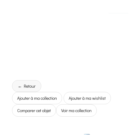
← Retour
Ajouter à ma collection
Ajouter à ma wishlist
Comparer cet objet
Voir ma collection