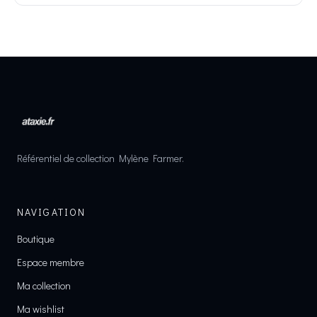
Référentiel de collection Mylène Farmer.
NAVIGATION
Boutique
Espace membre
Ma collection
Ma wishlist