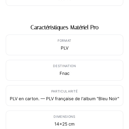
Caractéristiques Matériel Pro
FORMAT
PLV
DESTINATION
Fnac
PARTICULARITÉ
PLV en carton. — PLV française de l'album "Bleu Noir"
DIMENSIONS
14x25 cm