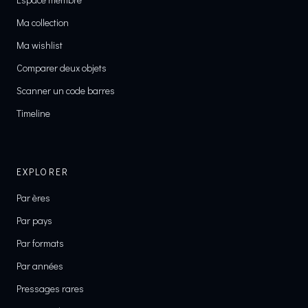
Ma collection
Ma wishlist
Comparer deux objets
Scanner un code barres
Timeline
EXPLORER
Par ères
Par pays
Par formats
Par années
Pressages rares