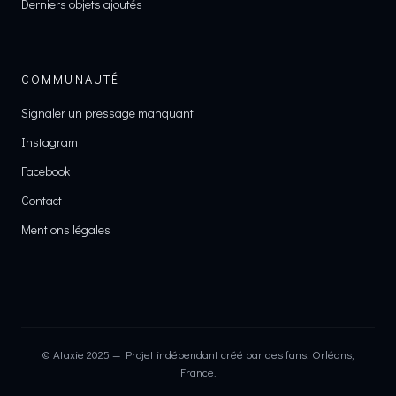
Derniers objets ajoutés
COMMUNAUTÉ
Signaler un pressage manquant
Instagram
Facebook
Contact
Mentions légales
© Ataxie 2025 — Projet indépendant créé par des fans. Orléans,
France.