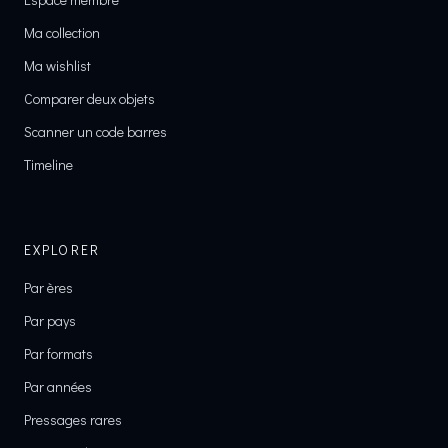
Ma collection
Ma wishlist
Comparer deux objets
Scanner un code barres
Timeline
EXPLORER
Par ères
Par pays
Par formats
Par années
Pressages rares