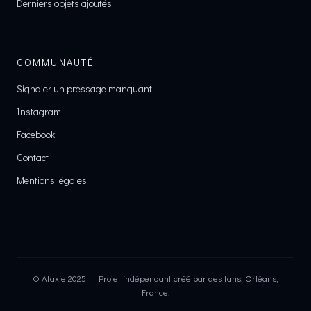
Derniers objets ajoutés
COMMUNAUTÉ
Signaler un pressage manquant
Instagram
Facebook
Contact
Mentions légales
© Ataxie 2025 — Projet indépendant créé par des fans. Orléans,
France.