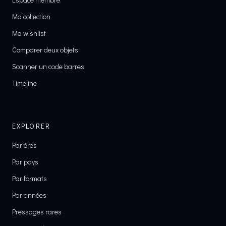
Ma collection
Ma wishlist
Comparer deux objets
Scanner un code barres
Timeline
EXPLORER
Par ères
Par pays
Par formats
Par années
Pressages rares