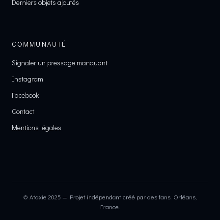
Derniers objets ajoutés
COMMUNAUTÉ
Signaler un pressage manquant
Instagram
Facebook
Contact
Mentions légales
© Ataxie 2025 — Projet indépendant créé par des fans. Orléans,
France.