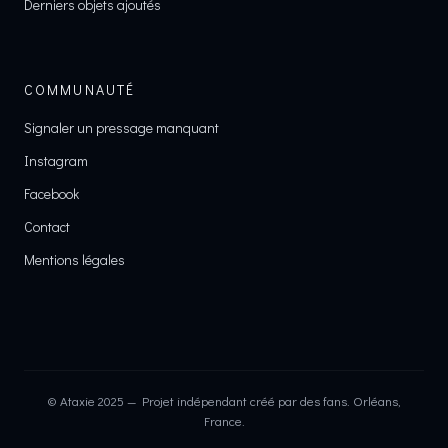
Derniers objets ajoutés
COMMUNAUTÉ
Signaler un pressage manquant
Instagram
Facebook
Contact
Mentions légales
© Ataxie 2025 — Projet indépendant créé par des fans. Orléans,
France.