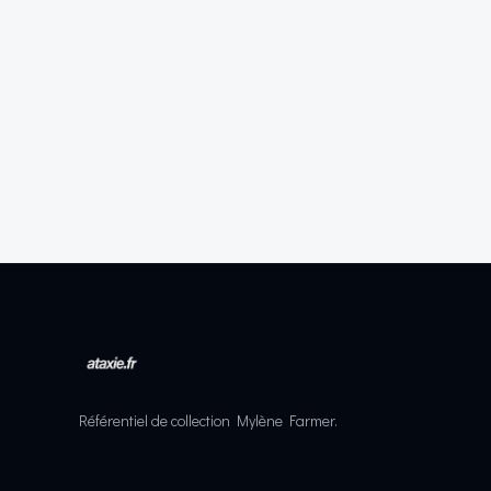
Référentiel de collection Mylène Farmer.