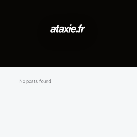
No posts found