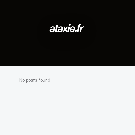
No posts found