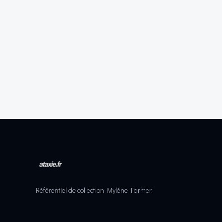
Référentiel de collection Mylène Farmer.