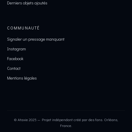
Derniers objets ajoutés
COMMUNAUTÉ
Signaler un pressage manquant
Instagram
Facebook
Contact
Mentions légales
© Ataxie 2025 — Projet indépendant créé par des fans. Orléans,
France.