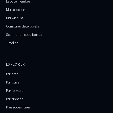
Espace membre
Ma collection
Ma wishlist
Comparer deux objets
Scanner un code barres
Timeline
EXPLORER
Par ères
Par pays
Par formats
Par années
Pressages rares