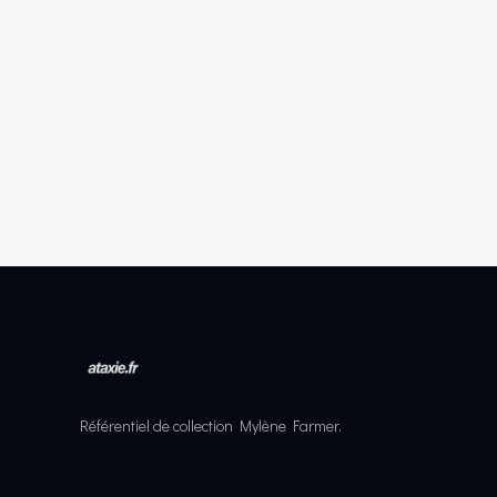
Référentiel de collection Mylène Farmer.