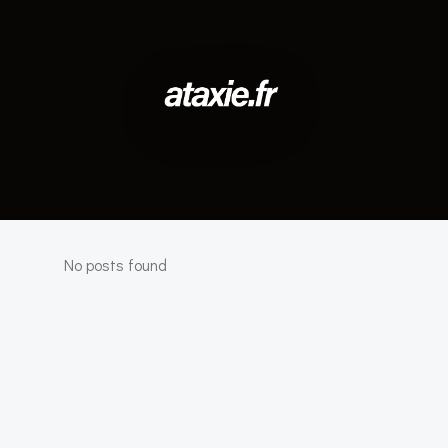
No posts found