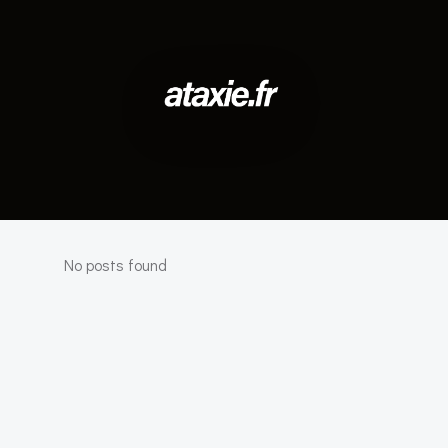
No posts found