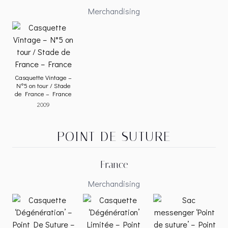
Merchandising
Casquette Vintage –
N°5 on tour / Stade
de France – France
2009
POINT DE SUTURE
France
Merchandising