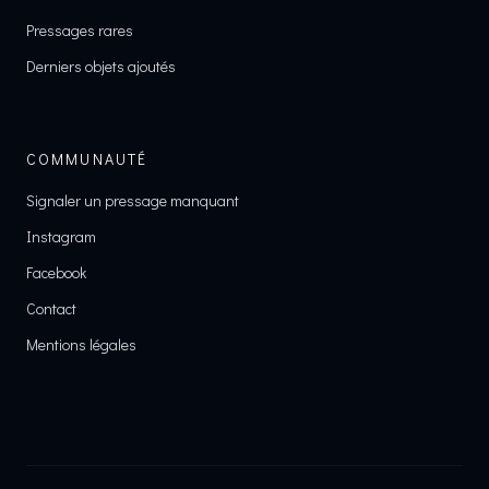
Pressages rares
Derniers objets ajoutés
COMMUNAUTÉ
Signaler un pressage manquant
Instagram
Facebook
Contact
Mentions légales