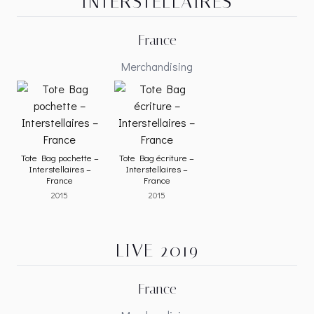
INTERSTELLAIRES
France
Merchandising
Tote Bag pochette –
Tote Bag écriture –
Interstellaires –
Interstellaires –
France
France
2015
2015
LIVE 2019
France