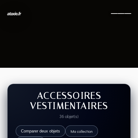
ACCESSOIRES
VESTIMENTAIRES
36 objet(s)
Ma collection
Comparer deux objets