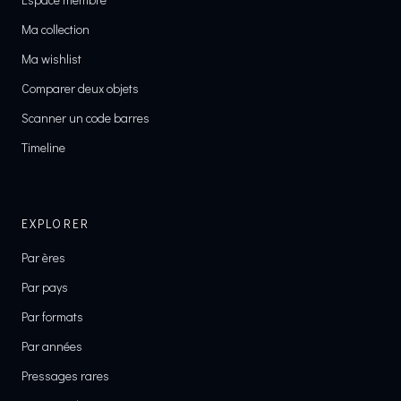
Ma collection
Ma wishlist
Comparer deux objets
Scanner un code barres
Timeline
EXPLORER
Par ères
Par pays
Par formats
Par années
Pressages rares