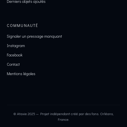
Derniers objets ajoutés
COMMUNAUTÉ
Signaler un pressage manquant
Instagram
Facebook
Contact
Mentions légales
© Ataxie 2025 — Projet indépendant créé par des fans. Orléans,
France.