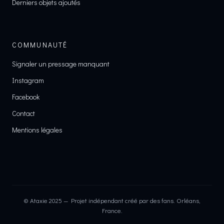
Derniers objets ajoutés
COMMUNAUTÉ
Signaler un pressage manquant
Instagram
Facebook
Contact
Mentions légales
© Ataxie 2025 — Projet indépendant créé par des fans. Orléans,
France.