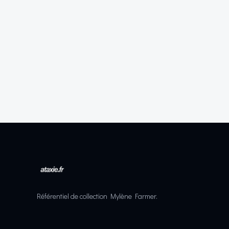
Référentiel de collection Mylène Farmer.