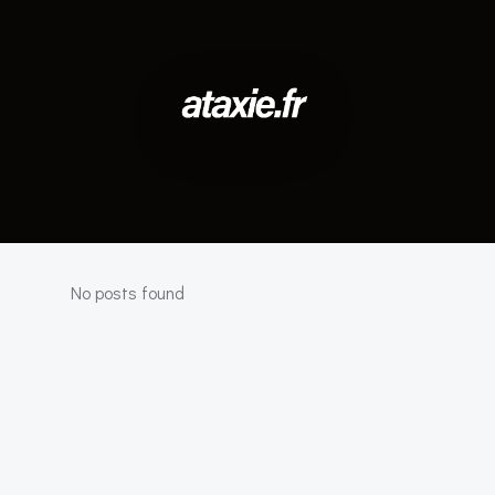
No posts found