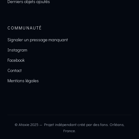
Derniers objets ajoutés
COMMUNAUTÉ
Signaler un pressage manquant
Instagram
Facebook
Contact
Mentions légales
© Ataxie 2025 — Projet indépendant créé par des fans. Orléans,
France.