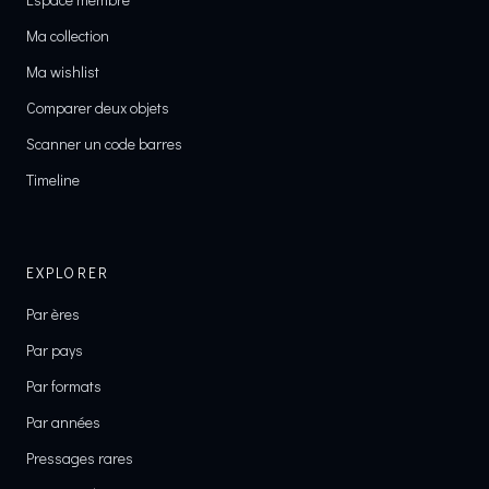
Ma collection
Ma wishlist
Comparer deux objets
Scanner un code barres
Timeline
EXPLORER
Par ères
Par pays
Par formats
Par années
Pressages rares