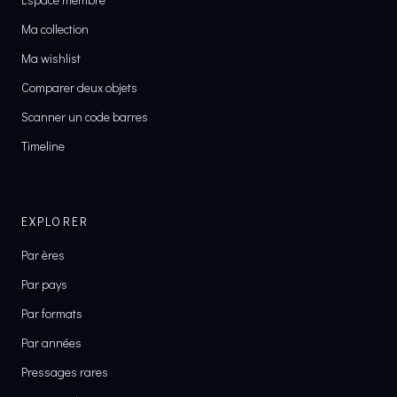
Ma collection
Ma wishlist
Comparer deux objets
Scanner un code barres
Timeline
EXPLORER
Par ères
Par pays
Par formats
Par années
Pressages rares