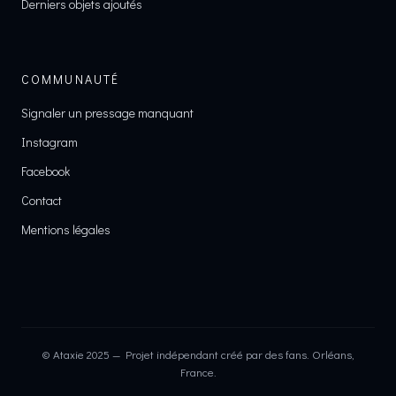
Derniers objets ajoutés
COMMUNAUTÉ
Signaler un pressage manquant
Instagram
Facebook
Contact
Mentions légales
© Ataxie 2025 — Projet indépendant créé par des fans. Orléans,
France.