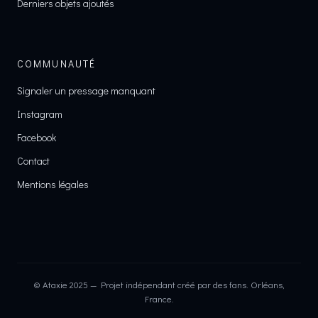
Derniers objets ajoutés
COMMUNAUTÉ
Signaler un pressage manquant
Instagram
Facebook
Contact
Mentions légales
© Ataxie 2025 — Projet indépendant créé par des fans. Orléans,
France.