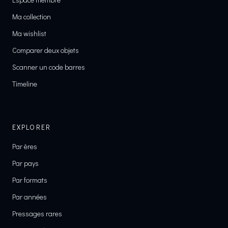
Ma collection
Ma wishlist
Comparer deux objets
Scanner un code barres
Timeline
EXPLORER
Par ères
Par pays
Par formats
Par années
Pressages rares