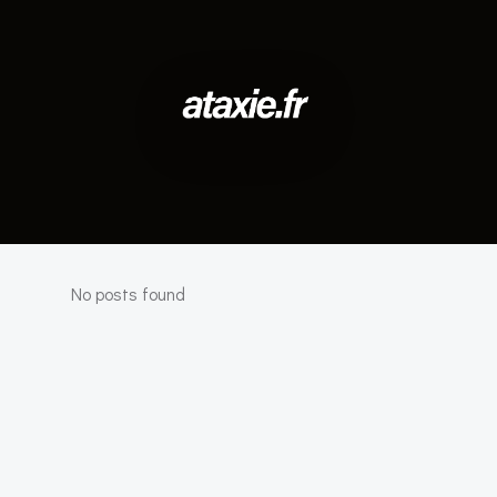
No posts found