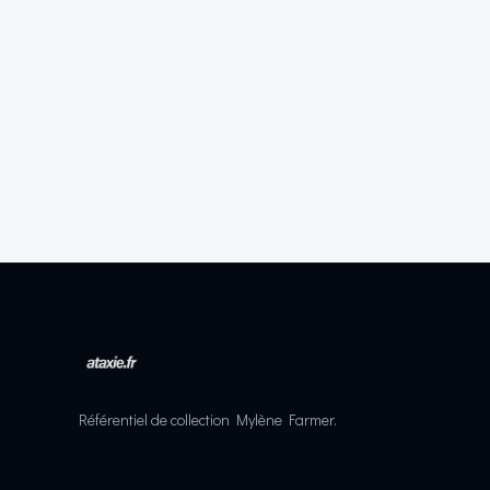
Référentiel de collection Mylène Farmer.