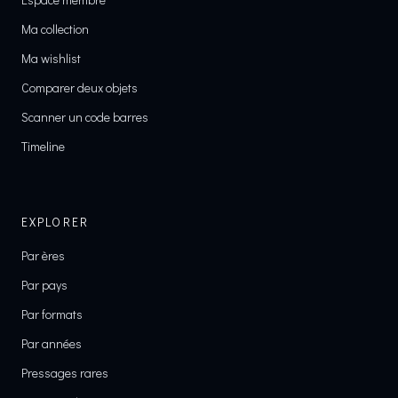
Ma collection
Ma wishlist
Comparer deux objets
Scanner un code barres
Timeline
EXPLORER
Par ères
Par pays
Par formats
Par années
Pressages rares