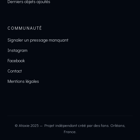
Derniers objets ajoutés
COMMUNAUTÉ
Signaler un pressage manquant
Instagram
Facebook
Contact
Mentions légales
© Ataxie 2025 — Projet indépendant créé par des fans. Orléans,
France.